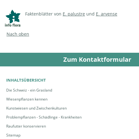
Faktenblätter von
E. palustre
und
E. arvense
Nach oben
Zum Kontaktformular
INHALTSÜBERSICHT
Die Schweiz - ein Grasland
Wiesenpflanzen kennen
Kunstwiesen und Zwischenkulturen
Problempflanzen - Schädlinge - Krankheiten
Raufutter konservieren
Sitemap