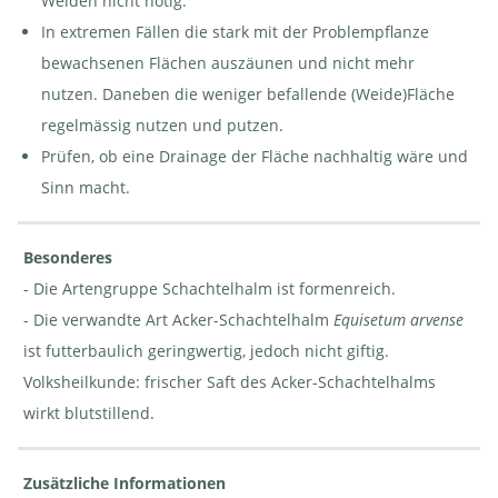
Weiden nicht nötig.
In extremen Fällen die stark mit der Problempflanze
bewachsenen Flächen auszäunen und nicht mehr
nutzen. Daneben die weniger befallende (Weide)Fläche
regelmässig nutzen und putzen.
Prüfen, ob eine Drainage der Fläche nachhaltig wäre und
Sinn macht.
Besonderes
- Die Artengruppe Schachtelhalm ist formenreich.
- Die verwandte Art Acker-Schachtelhalm
Equisetum arvense
ist futterbaulich geringwertig, jedoch nicht giftig.
Volksheilkunde: frischer Saft des Acker-Schachtelhalms
wirkt blutstillend.
Zusätzliche Informationen