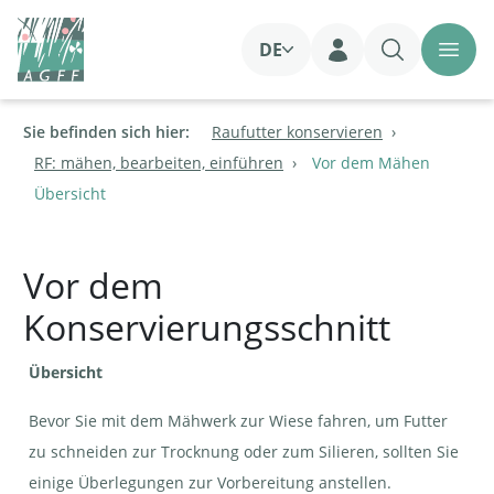
DE
Login
Sie befinden sich hier:
Raufutter konservieren
RF: mähen, bearbeiten, einführen
Vor dem Mähen
Übersicht
Vor dem
Konservierungsschnitt
Übersicht
Bevor Sie mit dem Mähwerk zur Wiese fahren, um Futter
zu schneiden zur Trocknung oder zum Silieren, sollten Sie
einige Überlegungen zur Vorbereitung anstellen.