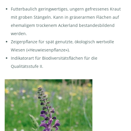
Futterbaulich geringwertiges, ungern gefressenes Kraut
mit groben Stängeln. Kann in gräserarmen Flächen auf
ehemaligem trockenem Ackerland bestandesbildend
werden.
Zeigerpflanze für spät genutzte, ökologisch wertvolle
Wiesen («Heuwiesenpflanze»).
Indikatorart für Biodiversitätsflächen für die
Qualitätsstufe II.