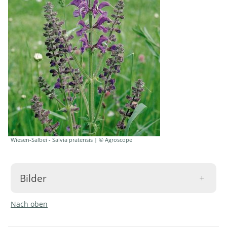
Wiesen-Salbei - Salvia pratensis | © Agroscope
Bilder
Nach oben