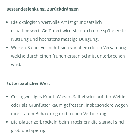
Bestandeslenkung, Zurückdrängen
Die ökologisch wertvolle Art ist grundsätzlich
erhaltenswert. Gefördert wird sie durch eine späte erste
Nutzung und höchstens mässige Düngung.
Wiesen-Salbei vermehrt sich vor allem durch Versamung,
welche durch einen frühen ersten Schnitt unterbrochen
wird.
Futterbaulicher Wert
Geringwertiges Kraut. Wiesen-Salbei wird auf der Weide
oder als Grünfutter kaum gefressen, insbesondere wegen
ihrer rauen Behaarung und frühen Verholzung.
Die Blätter zerbröckeln beim Trocknen; die Stängel sind
grob und sperrig.