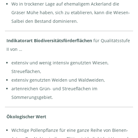
Wo in trockener Lage auf ehemaligem Ackerland die
Gräser Mühe haben, sich zu etablieren, kann die Wiesen-
Salbei den Bestand dominieren.
Indikatorart Biodiversitätsförderflächen
für Qualitätsstufe
II von …
extensiv und wenig intensiv genutzten Wiesen,
Streueflächen,
extensiv genutzten Weiden und Waldweiden,
artenreichen Grün- und Streueflächen im
Sömmerungsgebiet.
Ökologischer Wert
Wichtige Pollenpflanze für eine ganze Reihe von Bienen-