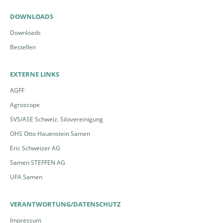
DOWNLOADS
Downloads
Bestellen
EXTERNE LINKS
AGFF
Agroscope
SVS/ASE Schweiz. Silovereinigung
OHS Otto Hauenstein Samen
Eric Schweizer AG
Samen STEFFEN AG
UFA Samen
VERANTWORTUNG/DATENSCHUTZ
Impressum