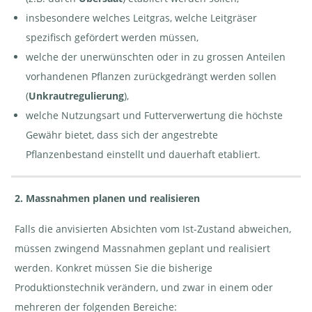
insbesondere welches Leitgras, welche Leitgräser
spezifisch gefördert werden müssen,
welche der unerwünschten oder in zu grossen Anteilen
vorhandenen Pflanzen zurückgedrängt werden sollen
(
Unkrautregulierung
),
welche Nutzungsart und Futterverwertung die höchste
Gewähr bietet, dass sich der angestrebte
Pflanzenbestand einstellt und dauerhaft etabliert.
2. Massnahmen planen und realisieren
Falls die anvisierten Absichten vom Ist-Zustand abweichen,
müssen zwingend Massnahmen geplant und realisiert
werden. Konkret müssen Sie die bisherige
Produktionstechnik verändern, und zwar in einem oder
mehreren der folgenden Bereiche: