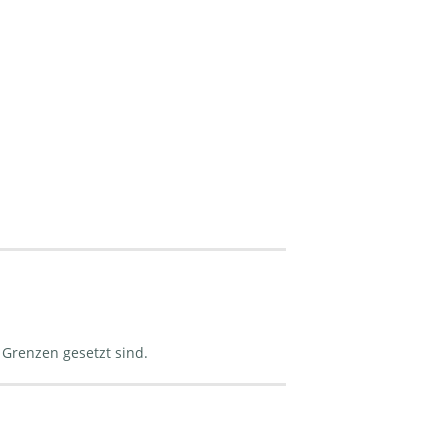
 Grenzen gesetzt sind.