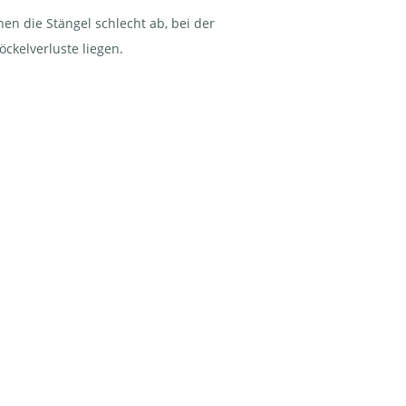
en die Stängel schlecht ab, bei der
ckelverluste liegen.