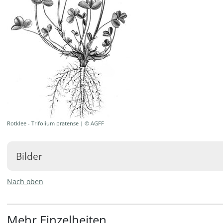
Rotklee - Trifolium pratense | © AGFF
Bilder
Nach oben
Mehr Einzelheiten