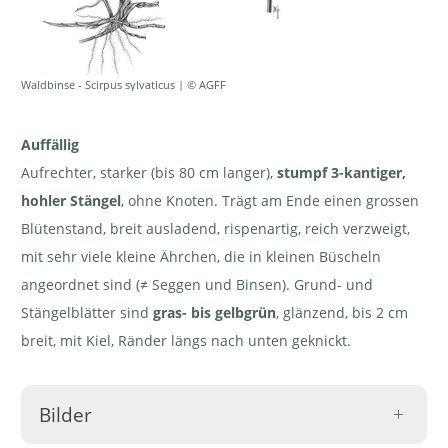
Waldbinse - Scirpus sylvaticus | © AGFF
Auffällig
Aufrechter, starker (bis 80 cm langer),
stumpf 3-kantiger,
hohler Stängel
, ohne Knoten. Trägt am Ende einen grossen
Blütenstand, breit ausladend, rispenartig, reich verzweigt,
mit sehr viele kleine Ährchen, die in kleinen Büscheln
angeordnet sind (≠ Seggen und Binsen). Grund- und
Stängelblätter sind
gras- bis gelbgrün
, glänzend, bis 2 cm
breit, mit Kiel, Ränder längs nach unten geknickt.
Bilder