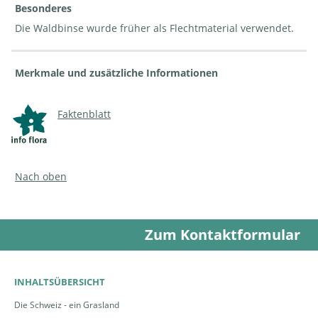
Besonderes
Die Waldbinse wurde früher als Flechtmaterial verwendet.
Merkmale und zusätzliche Informationen
Faktenblatt
Nach oben
Zum Kontaktformular
INHALTSÜBERSICHT
Die Schweiz - ein Grasland