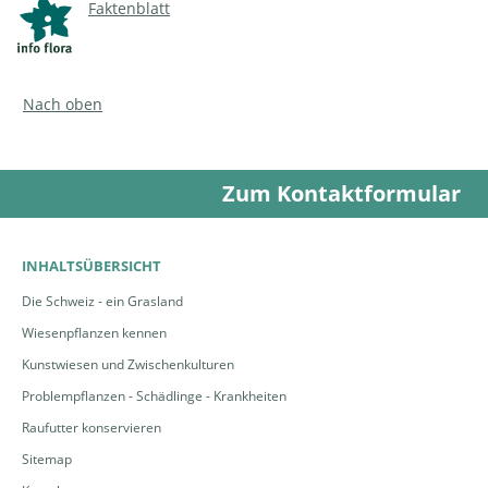
Faktenblatt
Nach oben
Zum Kontaktformular
INHALTSÜBERSICHT
Die Schweiz - ein Grasland
Wiesenpflanzen kennen
Kunstwiesen und Zwischenkulturen
Problempflanzen - Schädlinge - Krankheiten
Raufutter konservieren
Sitemap