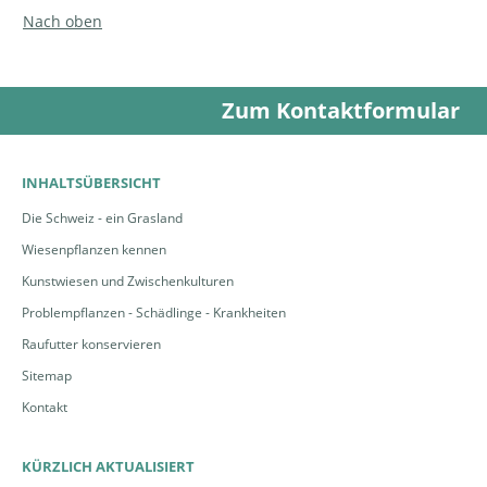
Nach oben
Zum Kontaktformular
INHALTSÜBERSICHT
Die Schweiz - ein Grasland
Wiesenpflanzen kennen
Kunstwiesen und Zwischenkulturen
Problempflanzen - Schädlinge - Krankheiten
Raufutter konservieren
Sitemap
Kontakt
KÜRZLICH AKTUALISIERT