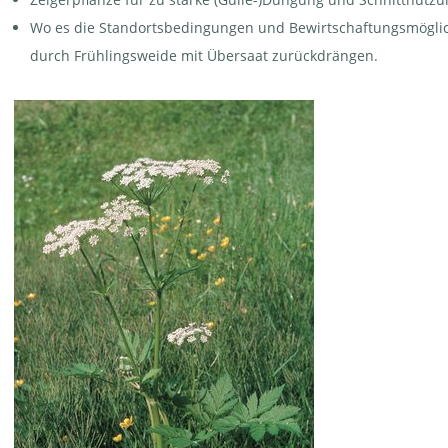
Wo es die Standortsbedingungen und Bewirtschaftungsmöglich
durch Frühlingsweide mit Übersaat zurückdrängen.