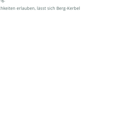
keiten erlauben, lässt sich Berg-Kerbel