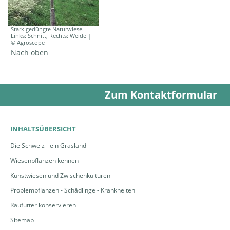
Stark gedüngte Naturwiese.
Links: Schnitt, Rechts: Weide |
© Agroscope
Nach oben
Zum Kontaktformular
INHALTSÜBERSICHT
Die Schweiz - ein Grasland
Wiesenpflanzen kennen
Kunstwiesen und Zwischenkulturen
Problempflanzen - Schädlinge - Krankheiten
Raufutter konservieren
Sitemap