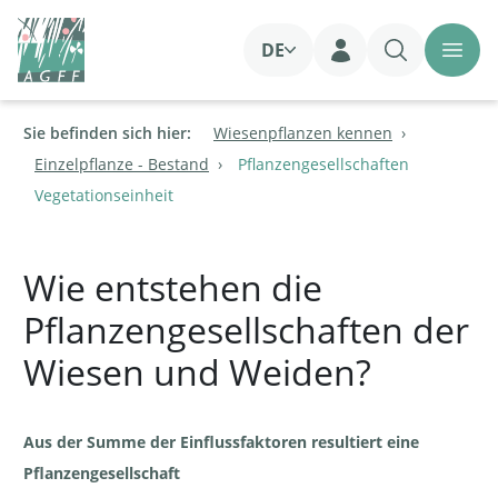
DE
Login
Sie befinden sich hier:
Wiesenpflanzen kennen
Einzelpflanze - Bestand
Pflanzengesellschaften
Vegetationseinheit
Wie entstehen die
Pflanzengesellschaften der
Wiesen und Weiden?
Aus der Summe der Einflussfaktoren resultiert eine
Pflanzengesellschaft