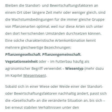
Bleiben die Standort- und Bewirtschaftungsfaktoren an
einem Ort über längere Zeit mehr oder weniger gleich, sind
die Wachstumsbedingungen für die immer gleiche Gruppe
von Pflanzenarten optimal, weil nur diese Arten sich unter
den dort herrschenden Umständen durchsetzen können.
Eine solche charakteristische Artenkombination kennt
mehrere gleichwertige Bezeichnungen:
Pflanzengesellschaft
,
Pflanzengemeinschaft
,
Vegetationseinheit
oder – im Futterbau häufig als
agronomischer Begriff verwendet –
Wiesentyp
(mehr dazu
im Kapitel
Wiesentypen
).
Sobald sich in einer Wiese oder Weide einer der Standort-
oder Bewirtschaftungsfaktoren nachhaltig ändert, passt sich
die «Gesellschaft» an die veränderte Situation an, bis sich –
bei erneut stabilen Verhältnissen unter den