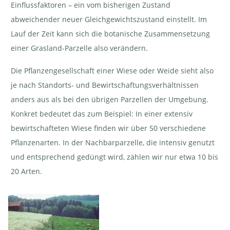
Einflussfaktoren – ein vom bisherigen Zustand
abweichender neuer Gleichgewichtszustand einstellt. Im
Lauf der Zeit kann sich die botanische Zusammensetzung
einer Grasland-Parzelle also verändern.
Die Pflanzengesellschaft einer Wiese oder Weide sieht also
je nach Standorts- und Bewirtschaftungsverhältnissen
anders aus als bei den übrigen Parzellen der Umgebung.
Konkret bedeutet das zum Beispiel: In einer extensiv
bewirtschafteten Wiese finden wir über 50 verschiedene
Pflanzenarten. In der Nachbarparzelle, die intensiv genutzt
und entsprechend gedüngt wird, zählen wir nur etwa 10 bis
20 Arten.