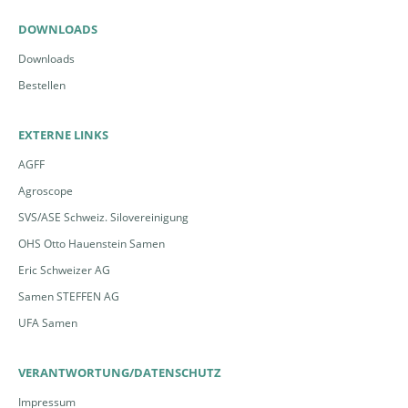
DOWNLOADS
Downloads
Bestellen
EXTERNE LINKS
AGFF
Agroscope
SVS/ASE Schweiz. Silovereinigung
OHS Otto Hauenstein Samen
Eric Schweizer AG
Samen STEFFEN AG
UFA Samen
VERANTWORTUNG/DATENSCHUTZ
Impressum