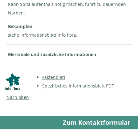
Kann Spitalaufenthalt nötig machen, führt zu dauernden
Narben.
Bekämpfen
siehe
Informationsblatt info flora
.
Merkmale und zusätzliche Informationen
Faktenblatt
Spezifisches
Informationsblatt
PDF
Nach oben
Zum Kontaktformular