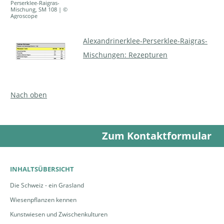
Perserklee-Raigras-
Mischung, SM 108 | ©
Agroscope
Alexandrinerklee-Perserklee-Raigras-
Mischungen: Rezepturen
Nach oben
Zum Kontaktformular
INHALTSÜBERSICHT
Die Schweiz - ein Grasland
Wiesenpflanzen kennen
Kunstwiesen und Zwischenkulturen