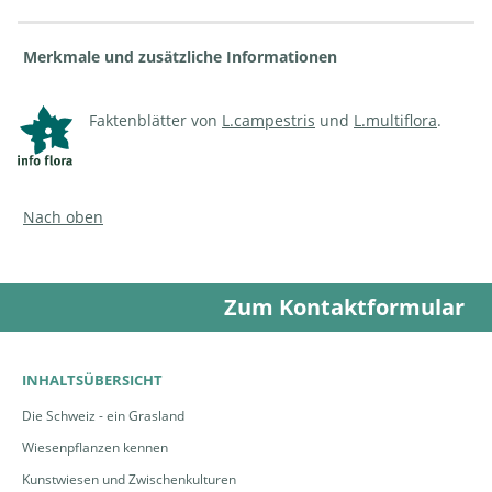
Merkmale und zusätzliche Informationen
Faktenblätter von
L.campestris
und
L.multiflora
.
Nach oben
Zum Kontaktformular
INHALTSÜBERSICHT
Die Schweiz - ein Grasland
Wiesenpflanzen kennen
Kunstwiesen und Zwischenkulturen