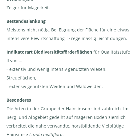
Zeiger für Magerkeit.
Bestandeslenkung
Meistens nicht nötig. Bei Eignung der Fläche für eine etwas
intensivere Bewirtschaftung -> regelmässig leicht düngen.
Indikatorart Biodiversitätsförderflächen
für Qualitätsstufe
II von …
- extensiv und wenig intensiv genutzten Wiesen,
Streueflächen,
- extensiv genutzten Weiden und Waldweiden.
Besonderes
Die Arten in der Gruppe der Hainsimsen sind zahlreich. Im
Berg- und Alpgebiet gedeiht auf mageren Böden ziemlich
verbreitet die nahe verwandte, horstbildende Vielblütige
Hainsimse
Luzula multiflora
.