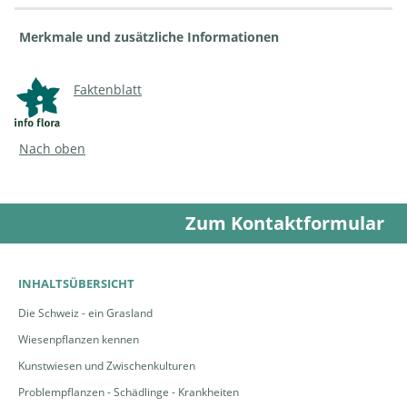
Merkmale und zusätzliche Informationen
Faktenblatt
Nach oben
Zum Kontaktformular
INHALTSÜBERSICHT
Die Schweiz - ein Grasland
Wiesenpflanzen kennen
Kunstwiesen und Zwischenkulturen
Problempflanzen - Schädlinge - Krankheiten