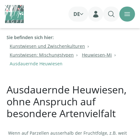
DE
Login
Sie befinden sich hier:
Kunstwiesen und Zwischenkulturen
Kunstwiesen: Mischungstypen
Heuwiesen-Mi
Ausdauernde Heuwiesen
Ausdauernde Heuwiesen,
ohne Anspruch auf
besondere Artenvielfalt
Wenn auf Parzellen ausserhalb der Fruchtfolge, z.B. weit