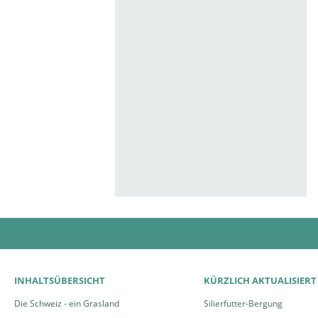
INHALTSÜBERSICHT
KÜRZLICH AKTUALISIERT
Die Schweiz - ein Grasland
Silierfutter-Bergung