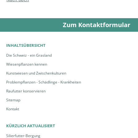
Zum Kontaktformular
INHALTSÜBERSICHT
Die Schweiz - ein Grasland
Wiesenpflanzen kennen
Kunstwiesen und Zwischenkulturen
Problempflanzen - Schädlinge - Krankheiten
Raufutter konservieren
Sitemap
Kontakt
KÜRZLICH AKTUALISIERT
Silierfutter-Bergung