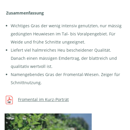
Zusammenfassung
Wichtiges Gras der wenig intensiv genutzten, nur mässig
gedüngten Heuwiesen im Tal- bis Voralpengebiet. Für
Weide und frühe Schnitte ungeeignet.
Liefert viel halmreiches Heu bescheidener Qualität.
Danach einen mässigen Emdertrag, der blattreich und
qualitativ wertvoll ist.
Namengebendes Gras der Fromental-Wiesen. Zeiger für
Schnittnutzung.
Fromental im Kurz-Porträt