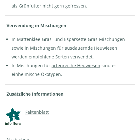
als Grünfutter nicht gern gefressen.
Verwendung in Mischungen
In Mattenklee-Gras- und Esparsette-Gras-Mischungen
sowie in Mischungen für
ausdauernde Heuwiesen
werden empfohlene Sorten verwendet.
In Mischungen für
artenreiche Heuwiesen
sind es
einheimische Ökotypen.
Zusätzliche Informationen
Faktenblatt
Nach oben