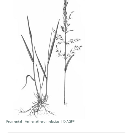
Fromental - Arrhenatherum elatius | © AGFF