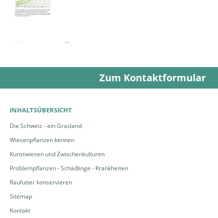
Zum Kontaktformular
INHALTSÜBERSICHT
Die Schweiz - ein Grasland
Wiesenpflanzen kennen
Kunstwiesen und Zwischenkulturen
Problempflanzen - Schädlinge - Krankheiten
Raufutter konservieren
Sitemap
Kontakt