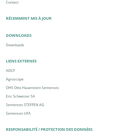
Contact
RÉCEMMENT MIS À JOUR
DOWNLOADS
Downloads
LIENS EXTERNES
ADCF
Agroscope
OHS Otto Hauenstein Semences
Eric Schweizer SA
Semences STEFFEN AG
Semences UFA
RESPONSABILITÉ / PROTECTION DES DONNÉES