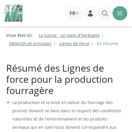
FR
Login
Vous êtes ici:
La Suisse - un pays d'herbages
Objectifs et principes
Lignes de force
En résumé
Résumé des Lignes de
force pour la production
fourragère
La production et la mise en valeur du fourrage des
prairies doivent se faire dans le respect des conditions
naturelles et de l'environnement et les produits
animaux qui en sont issus doivent correspondre aux