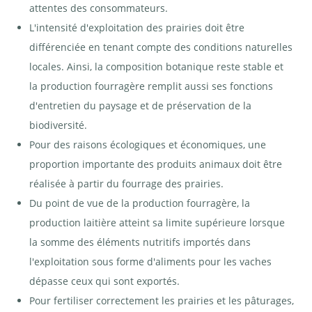
attentes des consommateurs.
L'intensité d'exploitation des prairies doit être
différenciée en tenant compte des conditions naturelles
locales. Ainsi, la composition botanique reste stable et
la production fourragère remplit aussi ses fonctions
d'entretien du paysage et de préservation de la
biodiversité.
Pour des raisons écologiques et économiques, une
proportion importante des produits animaux doit être
réalisée à partir du fourrage des prairies.
Du point de vue de la production fourragère, la
production laitière atteint sa limite supérieure lorsque
la somme des éléments nutritifs importés dans
l'exploitation sous forme d'aliments pour les vaches
dépasse ceux qui sont exportés.
Pour fertiliser correctement les prairies et les pâturages,