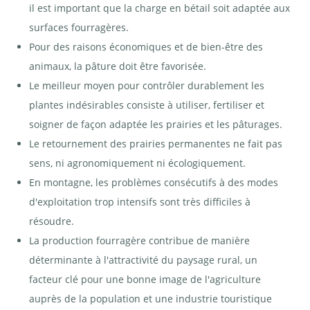
il est important que la charge en bétail soit adaptée aux
surfaces fourragères.
Pour des raisons économiques et de bien-être des
animaux, la pâture doit être favorisée.
Le meilleur moyen pour contrôler durablement les
plantes indésirables consiste à utiliser, fertiliser et
soigner de façon adaptée les prairies et les pâturages.
Le retournement des prairies permanentes ne fait pas
sens, ni agronomiquement ni écologiquement.
En montagne, les problèmes consécutifs à des modes
d'exploitation trop intensifs sont très difficiles à
résoudre.
La production fourragère contribue de manière
déterminante à l'attractivité du paysage rural, un
facteur clé pour une bonne image de l'agriculture
auprès de la population et une industrie touristique