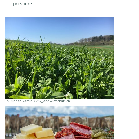
prospère.
© Binder Dominik AG_landwirtschaft.ch