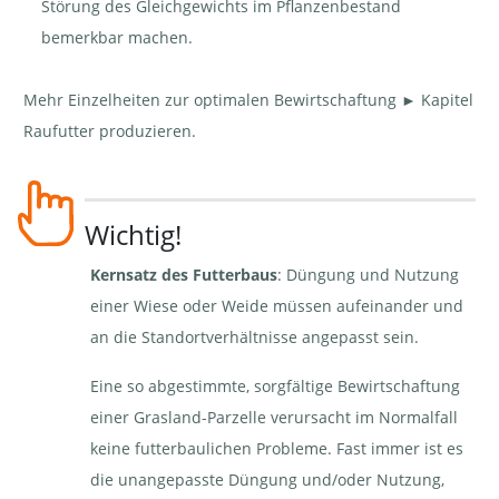
Störung des Gleichgewichts im Pflanzenbestand
bemerkbar machen.
Mehr Einzelheiten zur optimalen Bewirtschaftung ► Kapitel
Raufutter produzieren.
Wichtig!
Kernsatz des Futterbaus
: Düngung und Nutzung
einer Wiese oder Weide müssen aufeinander und
an die Standortverhältnisse angepasst sein.
Eine so abgestimmte, sorgfältige Bewirtschaftung
einer Grasland-Parzelle verursacht im Normalfall
keine futterbaulichen Probleme. Fast immer ist es
die unangepasste Düngung und/oder Nutzung,