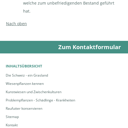
welche zum unbefriedigenden Bestand geführt
hat.
Nach oben
Zum Kontaktformular
INHALTSÜBERSICHT
Die Schweiz - ein Grasland
Wiesenpflanzen kennen
Kunstwiesen und Zwischenkulturen
Problempflanzen - Schädlinge - Krankheiten
Raufutter konservieren
Sitemap
Kontakt