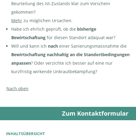
Beurteilung des Ist-Zustands klar zum Vorschein
gekommen?
Mehr
zu möglichen Ursachen.
Habe ich ehrlich geprüft, ob die
bisherige
Bewirtschaftung
für diesen Standort adäquat war?
Will und kann ich
nach
einer Sanierungsmassnahme die
Bewirtschaftung nachhaltig an die Standortbedingungen
anpassen
? Oder verzichte ich besser auf eine nur
kurzfristig wirkende Unkrautbekämpfung?
Nach oben
Zum Kontaktformular
INHALTSÜBERSICHT