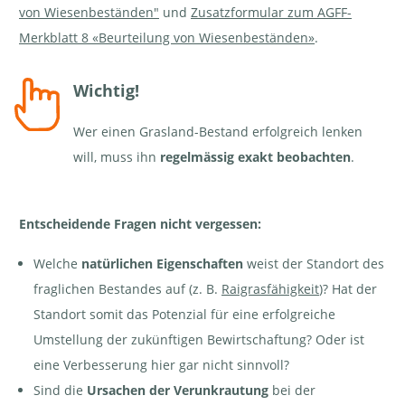
von Wiesenbeständen"
und
Zusatzformular zum AGFF-
Merkblatt 8 «Beurteilung von Wiesenbeständen»
.
Wichtig!
Wer einen Grasland-Bestand erfolgreich lenken
will, muss ihn
regelmässig exakt beobachten
.
Entscheidende Fragen nicht vergessen:
Welche
natürlichen Eigenschaften
weist der Standort des
fraglichen Bestandes auf (z. B.
Raigrasfähigkeit
)? Hat der
Standort somit das Potenzial für eine erfolgreiche
Umstellung der zukünftigen Bewirtschaftung? Oder ist
eine Verbesserung hier gar nicht sinnvoll?
Sind die
Ursachen der Verunkrautung
bei der