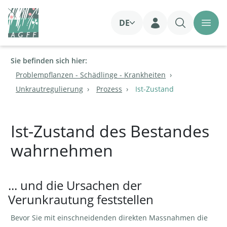
DE
Login
Sie befinden sich hier:
Problempflanzen - Schädlinge - Krankheiten
Unkrautregulierung
Prozess
Ist-Zustand
Ist-Zustand des Bestandes
wahrnehmen
... und die Ursachen der
Verunkrautung feststellen
Bevor Sie mit einschneidenden direkten Massnahmen die