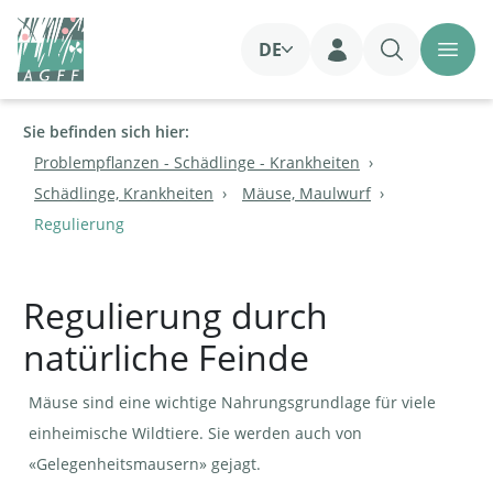
DE
Login
Sie befinden sich hier:
Problempflanzen - Schädlinge - Krankheiten
Schädlinge, Krankheiten
Mäuse, Maulwurf
Regulierung
Regulierung durch
natürliche Feinde
Mäuse sind eine wichtige Nahrungsgrundlage für viele
einheimische Wildtiere. Sie werden auch von
«Gelegenheitsmausern» gejagt.