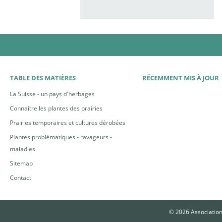
TABLE DES MATIÈRES
RÉCEMMENT MIS À JOUR
La Suisse - un pays d'herbages
Connaître les plantes des prairies
Prairies temporaires et cultures dérobées
Plantes problématiques - ravageurs -
maladies
Sitemap
Contact
© 2026 Association