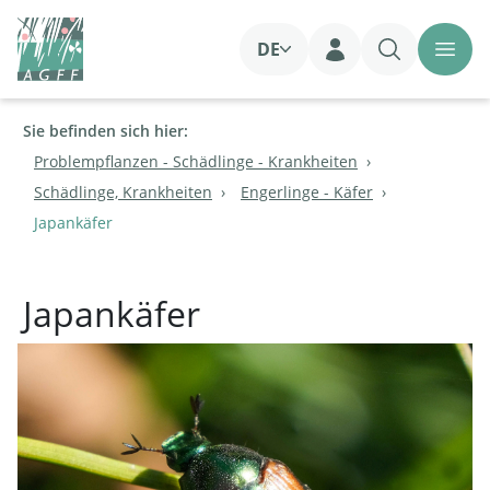
DE
Login
Sie befinden sich hier:
Problempflanzen - Schädlinge - Krankheiten
Schädlinge, Krankheiten
Engerlinge - Käfer
Japankäfer
Japankäfer