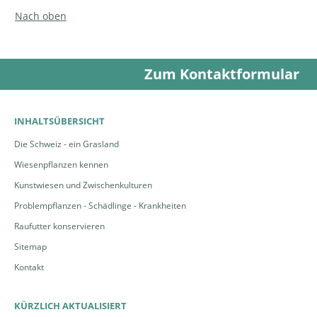
Nach oben
Zum Kontaktformular
INHALTSÜBERSICHT
Die Schweiz - ein Grasland
Wiesenpflanzen kennen
Kunstwiesen und Zwischenkulturen
Problempflanzen - Schädlinge - Krankheiten
Raufutter konservieren
Sitemap
Kontakt
KÜRZLICH AKTUALISIERT