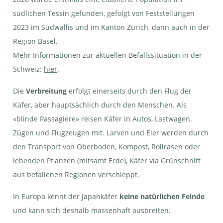
südlichen Tessin gefunden, gefolgt von Feststellungen
2023 im Südwallis und im Kanton Zürich, dann auch in der
Region Basel.
Mehr Informationen zur aktuellen Befallssituation in der
Schweiz:
hier
.
Die
Verbreitung
erfolgt einerseits durch den Flug der
Käfer, aber hauptsächlich durch den Menschen. Als
«blinde Passagiere» reisen Käfer in Autos, Lastwagen,
Zügen und Flugzeugen mit. Larven und Eier werden durch
den Transport von Oberboden, Kompost, Rollrasen oder
lebenden Pflanzen (mitsamt Erde), Käfer via Grünschnitt
aus befallenen Regionen verschleppt.
In Europa kennt der Japankäfer
keine natürlichen Feinde
und kann sich deshalb massenhaft ausbreiten.