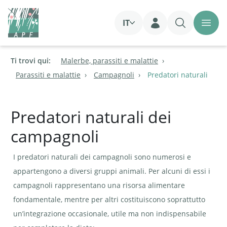
IT
Login
Ti trovi qui:
Malerbe, parassiti e malattie
Parassiti e malattie
Campagnoli
Predatori naturali
Predatori naturali dei
campagnoli
I predatori naturali dei campagnoli sono numerosi e
appartengono a diversi gruppi animali. Per alcuni di essi i
campagnoli rappresentano una risorsa alimentare
fondamentale, mentre per altri costituiscono soprattutto
un’integrazione occasionale, utile ma non indispensabile